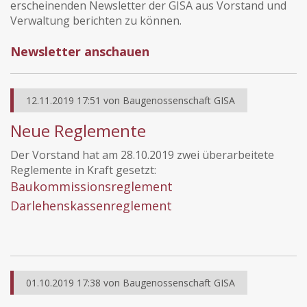
erscheinenden Newsletter der GISA aus Vorstand und
Verwaltung berichten zu können.
Newsletter anschauen
12.11.2019 17:51
von
Baugenossenschaft GISA
Neue Reglemente
Der Vorstand hat am 28.10.2019 zwei überarbeitete
Reglemente in Kraft gesetzt:
Baukommissionsreglement
Darlehenskassenreglement
01.10.2019 17:38
von
Baugenossenschaft GISA