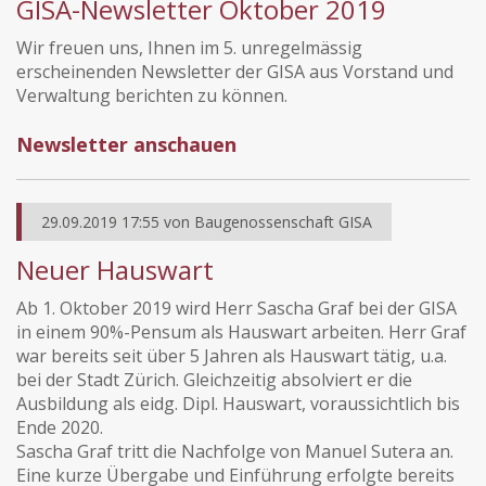
GISA-Newsletter Oktober 2019
Wir freuen uns, Ihnen im 5. unregelmässig
erscheinenden Newsletter der GISA aus Vorstand und
Verwaltung berichten zu können.
Newsletter anschauen
29.09.2019 17:55
von
Baugenossenschaft GISA
Neuer Hauswart
Ab 1. Oktober 2019 wird Herr Sascha Graf bei der GISA
in einem 90%-Pensum als Hauswart arbeiten. Herr Graf
war bereits seit über 5 Jahren als Hauswart tätig, u.a.
bei der Stadt Zürich. Gleichzeitig absolviert er die
Ausbildung als eidg. Dipl. Hauswart, voraussichtlich bis
Ende 2020.
Sascha Graf tritt die Nachfolge von Manuel Sutera an.
Eine kurze Übergabe und Einführung erfolgte bereits