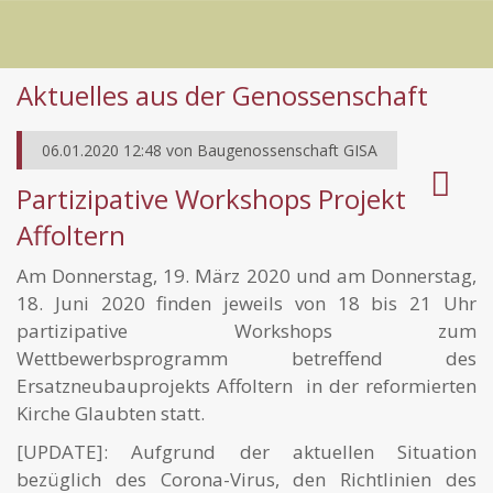
Aktuelles aus der Genossenschaft
06.01.2020 12:48
von
Baugenossenschaft GISA
Partizipative Workshops Projekt
Affoltern
Am Donnerstag, 19. März 2020 und am Donnerstag,
18. Juni 2020 finden jeweils von 18 bis 21 Uhr
partizipative Workshops zum
Wettbewerbsprogramm betreffend des
Ersatzneubauprojekts Affoltern in der reformierten
Kirche Glaubten statt.
[UPDATE]: Aufgrund der aktuellen Situation
bezüglich des Corona-Virus, den Richtlinien des