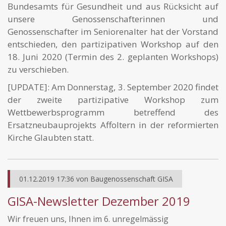
Bundesamts für Gesundheit und aus Rücksicht auf
unsere Genossenschafterinnen und
Genossenschafter im Seniorenalter hat der Vorstand
entschieden, den partizipativen Workshop auf den
18. Juni 2020 (Termin des 2. geplanten Workshops)
zu verschieben.
[UPDATE]: Am Donnerstag, 3. September 2020 findet
der zweite partizipative Workshop zum
Wettbewerbsprogramm betreffend des
Ersatzneubauprojekts Affoltern in der reformierten
Kirche Glaubten statt.
01.12.2019 17:36
von
Baugenossenschaft GISA
GISA-Newsletter Dezember 2019
Wir freuen uns, Ihnen im 6. unregelmässig