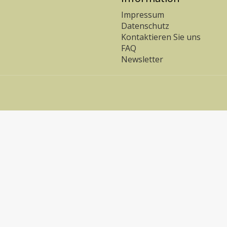
Impressum
Datenschutz
Kontaktieren Sie uns
FAQ
Newsletter