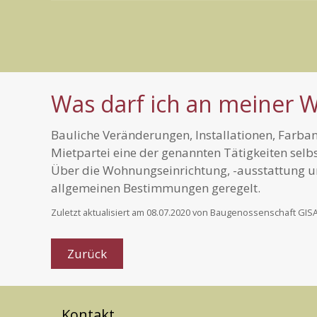
Was darf ich an meiner 
Bauliche Veränderungen, Installationen, Farba
Mietpartei eine der genannten Tätigkeiten selb
Über die Wohnungseinrichtung, -ausstattung u
allgemeinen Bestimmungen geregelt.
Zuletzt aktualisiert am 08.07.2020 von Baugenossenschaft GISA
Zurück
Kontakt